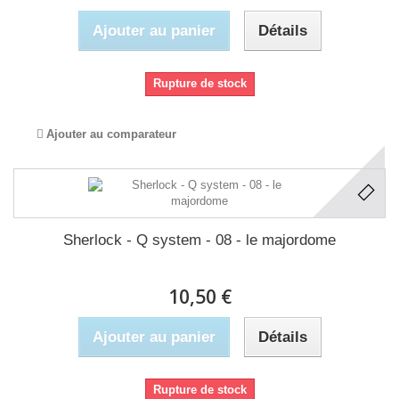
Ajouter au panier
Détails
Rupture de stock
Ajouter au comparateur
Sherlock - Q system - 08 - le majordome
10,50 €
Ajouter au panier
Détails
Rupture de stock