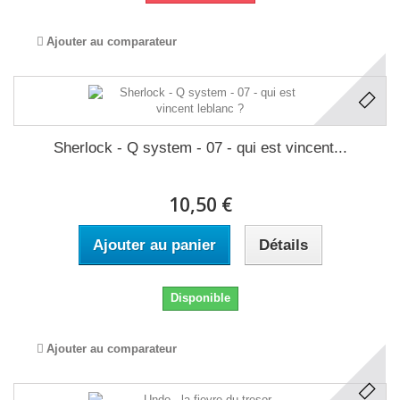
Ajouter au comparateur
Sherlock - Q system - 07 - qui est vincent...
10,50 €
Ajouter au panier
Détails
Disponible
Ajouter au comparateur