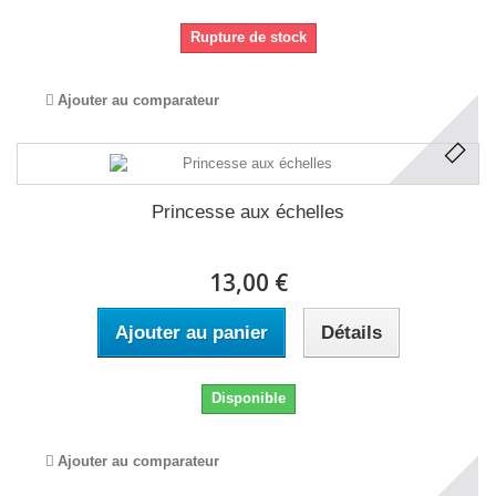
Rupture de stock
Ajouter au comparateur
Princesse aux échelles
13,00 €
Ajouter au panier
Détails
Disponible
Ajouter au comparateur