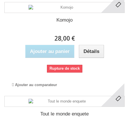
Komojo
28,00 €
Ajouter au panier
Détails
Rupture de stock
Ajouter au comparateur
Tout le monde enquete