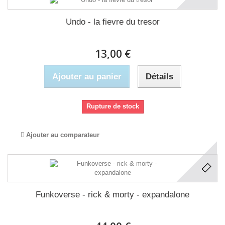
Undo - la fievre du tresor
13,00 €
Ajouter au panier
Détails
Rupture de stock
Ajouter au comparateur
Funkoverse - rick & morty - expandalone