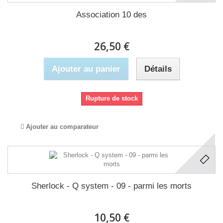
Association 10 des
26,50 €
Ajouter au panier
Détails
Rupture de stock
Ajouter au comparateur
Sherlock - Q system - 09 - parmi les morts
10,50 €