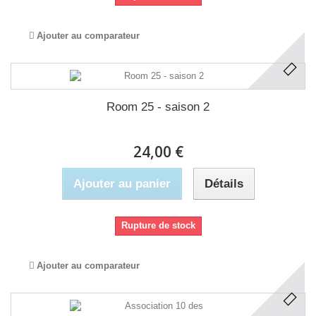
Ajouter au comparateur
Room 25 - saison 2
24,00 €
Ajouter au panier
Détails
Rupture de stock
Ajouter au comparateur