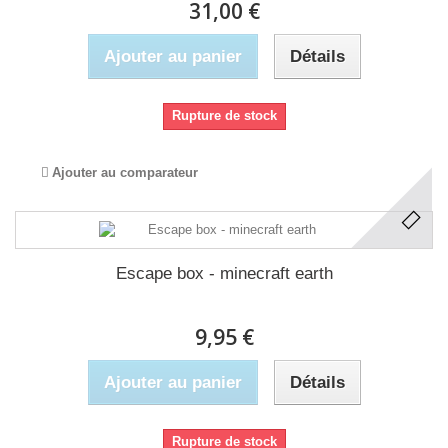
31,00 €
Ajouter au panier
Détails
Rupture de stock
Ajouter au comparateur
Escape box - minecraft earth
9,95 €
Ajouter au panier
Détails
Rupture de stock