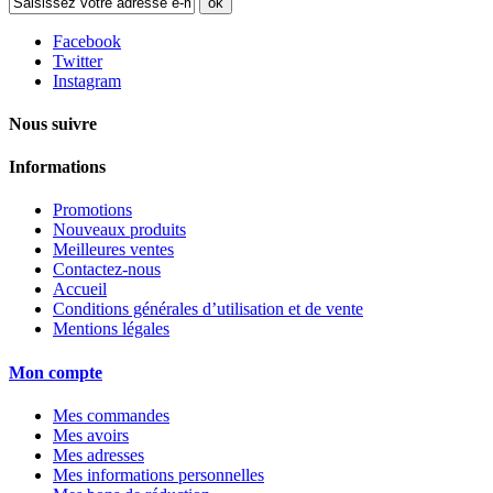
ok
Facebook
Twitter
Instagram
Nous suivre
Informations
Promotions
Nouveaux produits
Meilleures ventes
Contactez-nous
Accueil
Conditions générales d’utilisation et de vente
Mentions légales
Mon compte
Mes commandes
Mes avoirs
Mes adresses
Mes informations personnelles