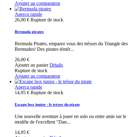
Ajouter au comparateur
Aperçu rapide
26,00 €
Rupture de stock
Bermuda pirates
Bermuda Pirates, emparez vous des trésors du Triangle des
Bermudes! Des pirates témér...
26,00 €
Ajouter au panier
Détails
Rupture de stock
Ajouter au comparateur
Aperçu rapide
14,95 €
Rupture de stock
Escape box junior - le trésor du pirate
Une nouvelle aventure à jouer en solo ou entre amis sur le
modèle de l'excellent "Dan...
14,95 €