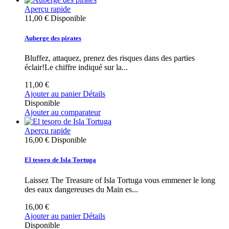
Aperçu rapide
11,00 €
Disponible
Auberge des pirates
Bluffez, attaquez, prenez des risques dans des parties
éclair!Le chiffre indiqué sur la...
11,00 €
Ajouter au panier
Détails
Disponible
Ajouter au comparateur
Aperçu rapide
16,00 €
Disponible
El tesoro de Isla Tortuga
Laissez The Treasure of Isla Tortuga vous emmener le long
des eaux dangereuses du Main es...
16,00 €
Ajouter au panier
Détails
Disponible