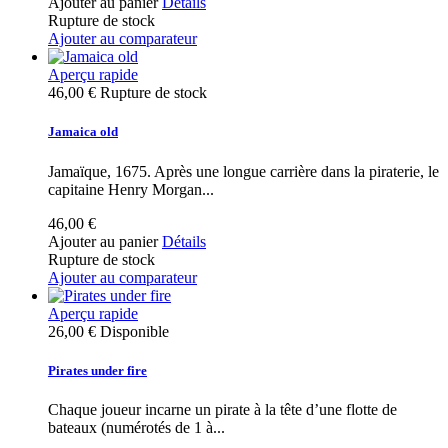
Ajouter au panier
Détails
Rupture de stock
Ajouter au comparateur
Aperçu rapide
46,00 €
Rupture de stock
Jamaica old
Jamaïque, 1675. Après une longue carrière dans la piraterie, le
capitaine Henry Morgan...
46,00 €
Ajouter au panier
Détails
Rupture de stock
Ajouter au comparateur
Aperçu rapide
26,00 €
Disponible
Pirates under fire
Chaque joueur incarne un pirate à la tête d’une flotte de
bateaux (numérotés de 1 à...