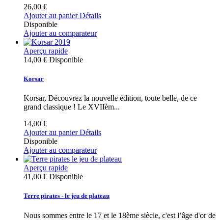
26,00 €
Ajouter au panier
Détails
Disponible
Ajouter au comparateur
Aperçu rapide
14,00 €
Disponible
Korsar
Korsar, Découvrez la nouvelle édition, toute belle, de ce
grand classique ! Le XVIIèm...
14,00 €
Ajouter au panier
Détails
Disponible
Ajouter au comparateur
Aperçu rapide
41,00 €
Disponible
Terre pirates - le jeu de plateau
Nous sommes entre le 17 et le 18ème siècle, c'est l’âge d'or de