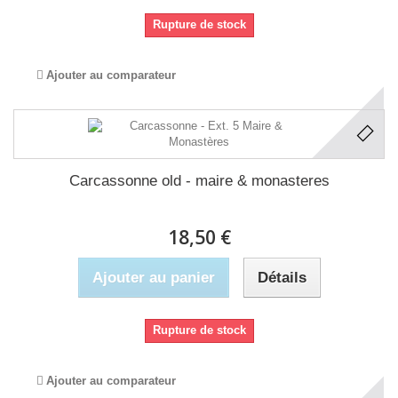
Rupture de stock
Ajouter au comparateur
Carcassonne old - maire & monasteres
18,50 €
Ajouter au panier
Détails
Rupture de stock
Ajouter au comparateur