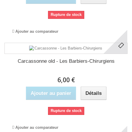
Rupture de stock
Ajouter au comparateur
Carcassonne old - Les Barbiers-Chirurgiens
6,00 €
Ajouter au panier
Détails
Rupture de stock
Ajouter au comparateur