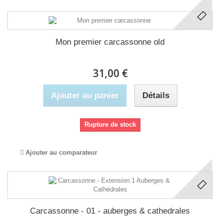
Mon premier carcassonne old
31,00 €
Ajouter au panier
Détails
Rupture de stock
Ajouter au comparateur
Carcassonne - 01 - auberges & cathedrales