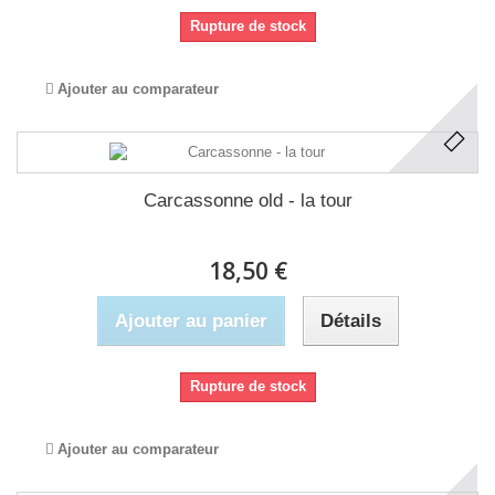
Rupture de stock
Ajouter au comparateur
Carcassonne old - la tour
18,50 €
Ajouter au panier
Détails
Rupture de stock
Ajouter au comparateur