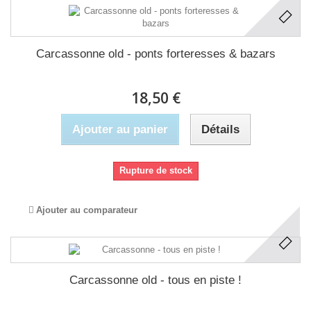
Carcassonne old - ponts forteresses & bazars
18,50 €
Ajouter au panier
Détails
Rupture de stock
Ajouter au comparateur
Carcassonne old - tous en piste !