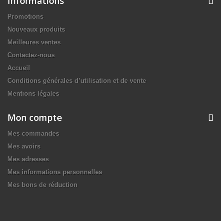
Informations
Promotions
Nouveaux produits
Meilleures ventes
Contactez-nous
Accueil
Conditions générales d’utilisation et de vente
Mentions légales
Mon compte
Mes commandes
Mes avoirs
Mes adresses
Mes informations personnelles
Mes bons de réduction