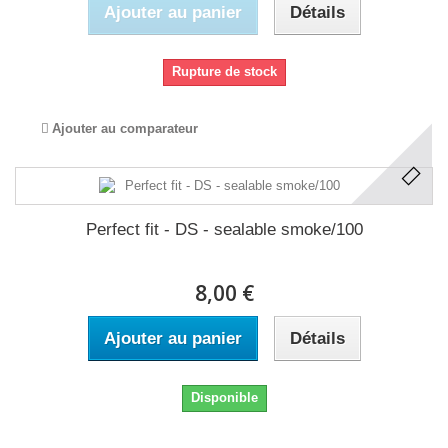
Ajouter au panier
Détails
Rupture de stock
Ajouter au comparateur
Perfect fit - DS - sealable smoke/100
8,00 €
Ajouter au panier
Détails
Disponible