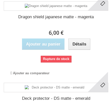
Dragon shield japanese matte - magenta
6,00 €
Ajouter au panier
Détails
Rupture de stock
Ajouter au comparateur
Deck protector - DS matte - emerald