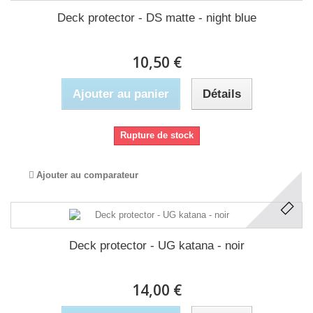
Deck protector - DS matte - night blue
10,50 €
Ajouter au panier
Détails
Rupture de stock
Ajouter au comparateur
Deck protector - UG katana - noir
14,00 €