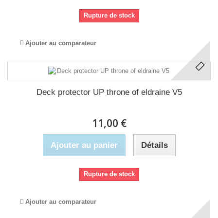
Rupture de stock
Ajouter au comparateur
Deck protector UP throne of eldraine V5
11,00 €
Ajouter au panier
Détails
Rupture de stock
Ajouter au comparateur