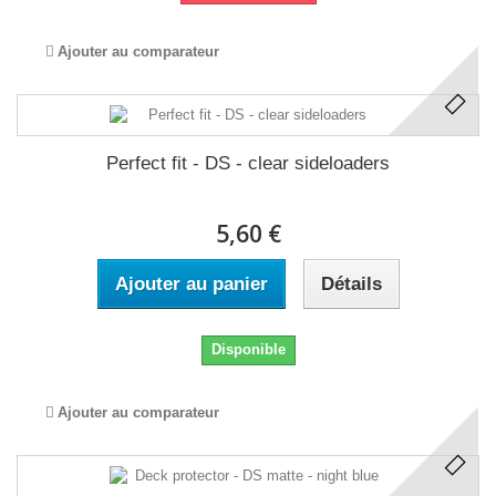
Ajouter au comparateur
Perfect fit - DS - clear sideloaders
5,60 €
Ajouter au panier
Détails
Disponible
Ajouter au comparateur