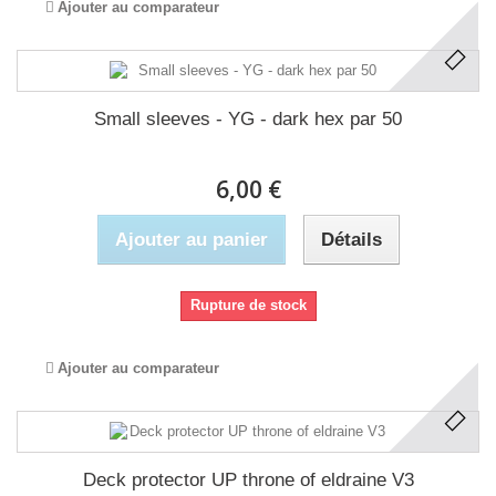
Ajouter au comparateur
Small sleeves - YG - dark hex par 50
6,00 €
Ajouter au panier
Détails
Rupture de stock
Ajouter au comparateur
Deck protector UP throne of eldraine V3