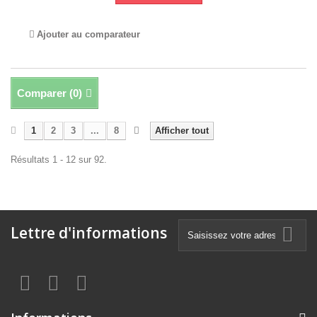
Ajouter au comparateur
Comparer (
0
)
1
2
3
...
8
Afficher tout
Résultats 1 - 12 sur 92.
Lettre d'informations