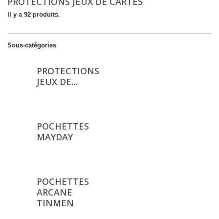
PROTECTIONS JEUX DE CARTES
Il y a 92 produits.
Sous-catégories
PROTECTIONS
JEUX DE...
POCHETTES
MAYDAY
POCHETTES
ARCANE
TINMEN