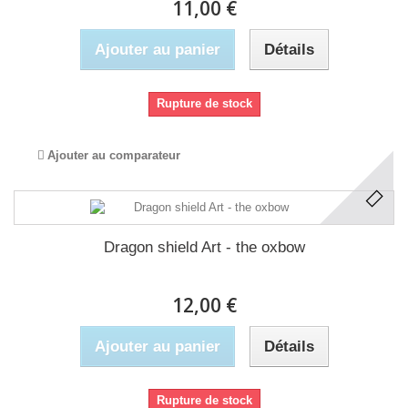
11,00 €
Ajouter au panier
Détails
Rupture de stock
Ajouter au comparateur
Dragon shield Art - the oxbow
12,00 €
Ajouter au panier
Détails
Rupture de stock