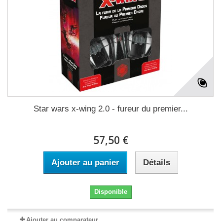
Star wars x-wing 2.0 - fureur du premier...
57,50 €
Ajouter au panier
Détails
Disponible
Ajouter au comparateur