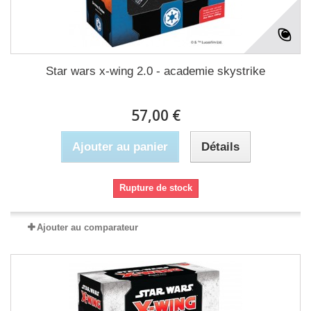
Star wars x-wing 2.0 - academie skystrike
57,00 €
Ajouter au panier
Détails
Rupture de stock
Ajouter au comparateur