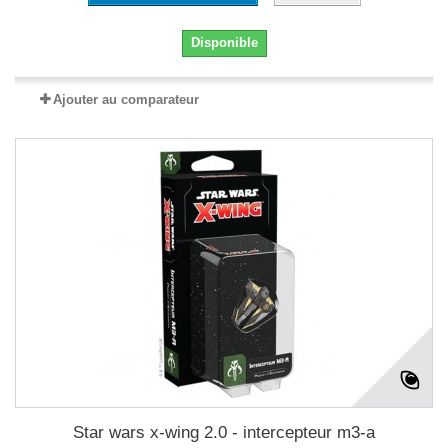
Disponible
Ajouter au comparateur
Star wars x-wing 2.0 - intercepteur m3-a