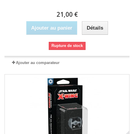
21,00 €
Ajouter au panier
Détails
Rupture de stock
Ajouter au comparateur