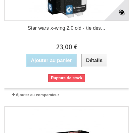
Star wars x-wing 2.0 old - tie des...
23,00 €
Ajouter au panier
Détails
Rupture de stock
Ajouter au comparateur