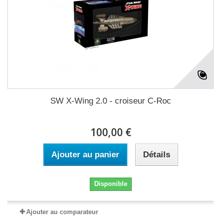
SW X-Wing 2.0 - croiseur C-Roc
100,00 €
Ajouter au panier
Détails
Disponible
Ajouter au comparateur