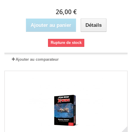
26,00 €
Ajouter au panier
Détails
Rupture de stock
Ajouter au comparateur