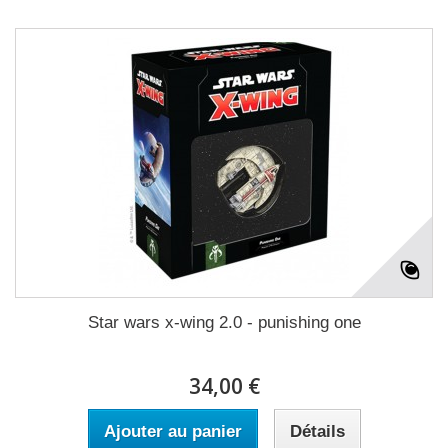
Star wars x-wing 2.0 - punishing one
34,00 €
Ajouter au panier
Détails