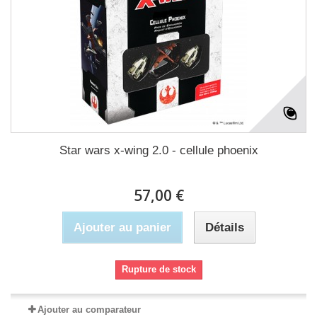
Star wars x-wing 2.0 - cellule phoenix
57,00 €
Ajouter au panier
Détails
Rupture de stock
Ajouter au comparateur