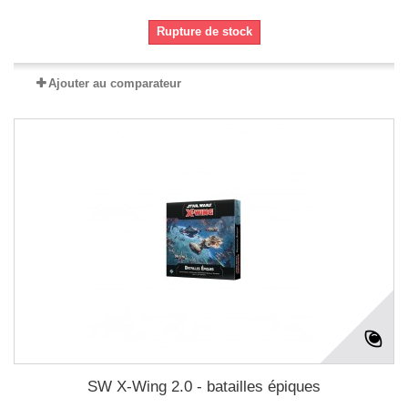
Rupture de stock
Ajouter au comparateur
SW X-Wing 2.0 - batailles épiques