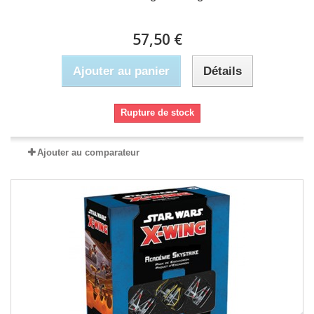
57,50 €
Ajouter au panier
Détails
Rupture de stock
Ajouter au comparateur