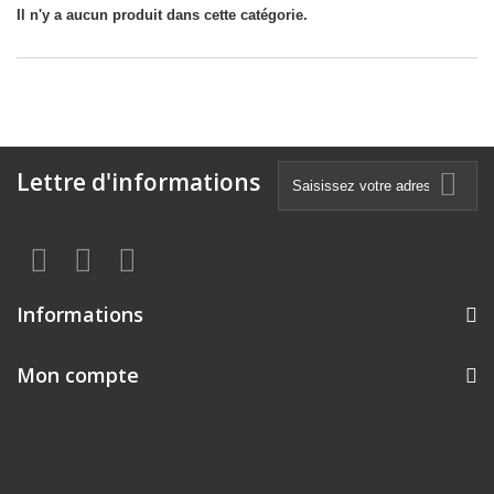
Il n'y a aucun produit dans cette catégorie.
Lettre d'informations
Informations
Mon compte