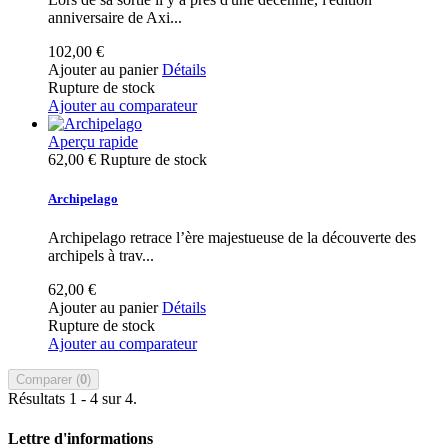
anniversaire de Axi...
102,00 €
Ajouter au panier
Détails
Rupture de stock
Ajouter au comparateur
Aperçu rapide
62,00 €
Rupture de stock
Archipelago
Archipelago retrace l’ère majestueuse de la découverte des
archipels à trav...
62,00 €
Ajouter au panier
Détails
Rupture de stock
Ajouter au comparateur
Comparer (
0
)
Résultats 1 - 4 sur 4.
Lettre d'informations