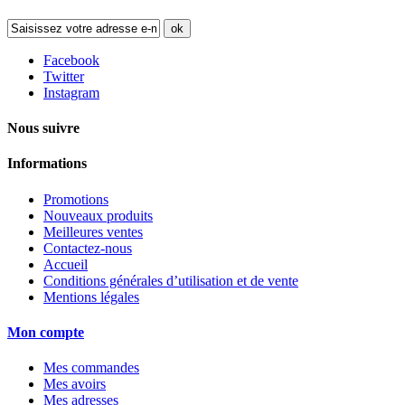
ok
Facebook
Twitter
Instagram
Nous suivre
Informations
Promotions
Nouveaux produits
Meilleures ventes
Contactez-nous
Accueil
Conditions générales d’utilisation et de vente
Mentions légales
Mon compte
Mes commandes
Mes avoirs
Mes adresses