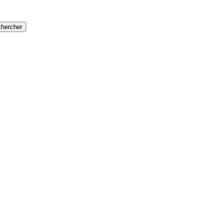
hercher