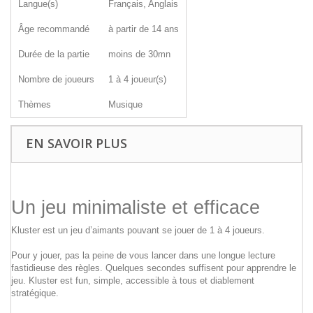
Langue(s)
Français, Anglais
Âge recommandé
à partir de 14 ans
Durée de la partie
moins de 30mn
Nombre de joueurs
1 à 4 joueur(s)
Thèmes
Musique
EN SAVOIR PLUS
Un jeu minimaliste et efficace
Kluster est un jeu d’aimants pouvant se jouer de 1 à 4 joueurs.
Pour y jouer, pas la peine de vous lancer dans une longue lecture
fastidieuse des règles. Quelques secondes suffisent pour apprendre le
jeu. Kluster est fun, simple, accessible à tous et diablement
stratégique.