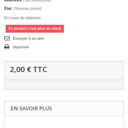
Référence :
0073854934548
État :
Nouveau produit
En cours de rédaction
Ce produit n'est plus en stock
Envoyer à un ami
Imprimer
2,00 €
TTC
EN SAVOIR PLUS