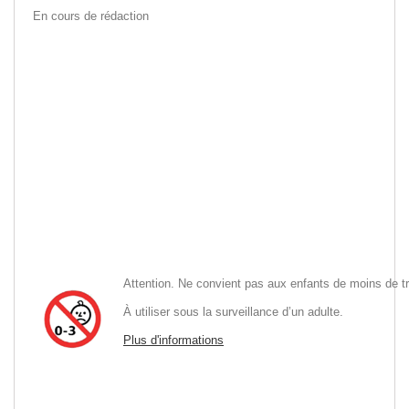
En cours de rédaction
Attention. Ne convient pas aux enfants de mo
À utiliser sous la surveillance d’un adulte
Plus d'informations