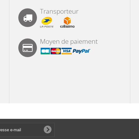
Transporteur
Moyen de paiement