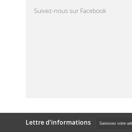
Suivez-nous sur Facebook
Lettre d'informations