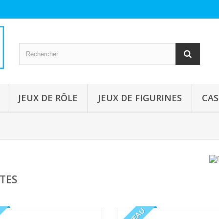
JEUX DE RÔLE
JEUX DE FIGURINES
CAS
TES