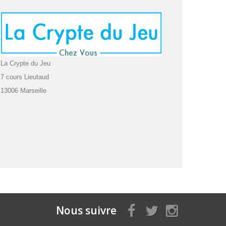
La Crypte du Jeu
7 cours Lieutaud
13006 Marseille
Nous suivre